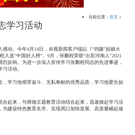
当前位置：
首页
>
志学习活动
动。今年4月14日，央视新闻客户端以《“鸡腿”姑娘火
入选“中国好人榜”。9月，张鹏程荣获“出彩河南人”2021
强烈反响。为进一步深入宣传学习张鹏程同志的先进事迹，
学习活动。
，学习他艰苦奋斗、无私奉献的优秀品质，学习他爱生如
合起来，与师德主题教育活动结合起来，迅速掀起学习活
，为建设特色教育名市、实现周口加快发展、高质量崛起做