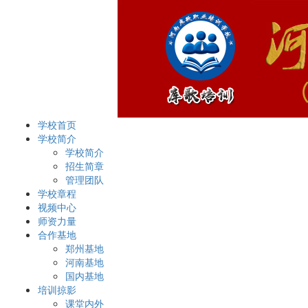
学校首页
学校简介
学校简介
招生简章
管理团队
学校章程
视频中心
师资力量
合作基地
郑州基地
河南基地
国内基地
培训掠影
课堂内外