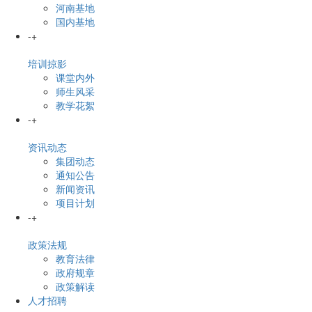
河南基地
国内基地
-
+
培训掠影
课堂内外
师生风采
教学花絮
-
+
资讯动态
集团动态
通知公告
新闻资讯
项目计划
-
+
政策法规
教育法律
政府规章
政策解读
人才招聘