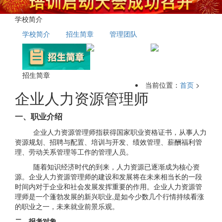
学校简介
学校简介
招生简章
管理团队
招生简章
当前位置：
首页
>
企业人力资源管理师
一、职业介绍
企业人力资源管理师指获得国家职业资格证书，从事人力
资源规划、招聘与配置、培训与开发、绩效管理、薪酬福利管
理、劳动关系管理等工作的管理人员。
随着知识经济时代的到来，人力资源已逐渐成为核心资
源。企业人力资源管理师的建设和发展将在未来相当长的一段
时间内对于企业和社会发展发挥重要的作用。企业人力资源管
理师是一个蓬勃发展的新兴职业,是如今少数几个行情持续看涨
的职业之一，未来就业前景乐观。
二、报考对象