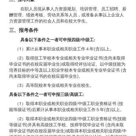
在职人员现从事人力资源规划、培训管理、员工招聘、薪
酬管理、绩效考核、劳动关系等人员，或准备从事以上企业人
力资源管理工作的社会人员和在校大学生。
三、报考条件
具备以下条件之一者可申报四级/中级工:
（1）累计从事本职业或相关职业工作４年(含)以上。
（2）取得技工学校本专业或相关专业毕业证书(含尚未取得
毕业证书的在校应届毕业生)或取得经评估论证、以中级技能为
培养目标的中等及以上职业学校本专业或相关专业毕业证书 (含
尚未取得毕业证书的在校应届毕业生)。
（3）高等院校本专业或相关专业在校生。
具备以下条件之一者可申报三级/高级工:
（1）取得本职业或相关职业四级/中级工职业资格证书 (技
能等级证书)后累计从事本职业或相关职业工作５年(含)以上。
（2）取得本职业或相关职业四级/中级工职业资格证书(技能
等级证书)并具有高级技工学校、技师学院毕业证书 (含尚未取
得毕业证书的在校应届毕业生)或取得本职业或相关职业四级/中