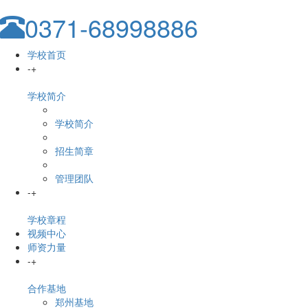
0371-68998886
学校首页
-
+
学校简介
学校简介
招生简章
管理团队
-
+
学校章程
视频中心
师资力量
-
+
合作基地
郑州基地