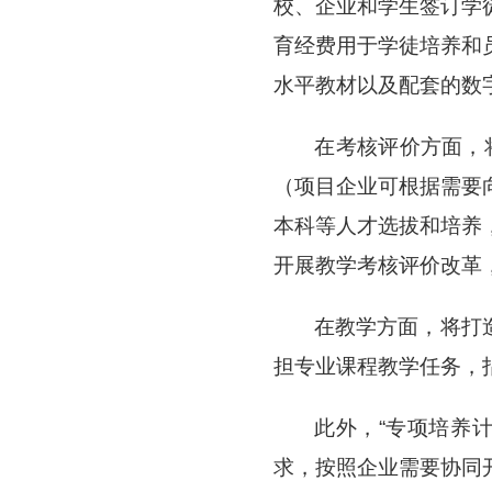
校、企业和学生签订学
育经费用于学徒培养和
水平教材以及配套的数
在考核评价方面，
（项目企业可根据需要
本科等人才选拔和培养
开展教学考核评价改革
在教学方面，将打
担专业课程教学任务，
此外，“专项培养
求，按照企业需要协同