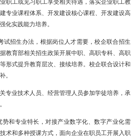
业职工或见习职工享受相关待遇，落实企业职工教
建专业课程体系、开发建设核心课程、开发建设高
强化实践能力培养。
”考试招生办法，根据岗位人才需要，校企联合招生
据教育部相关招生政策开展中职、高职专科、高职
等形式提升教育层次、接续培养。校企联合设计和
补。
关专业技术人员、经营管理人员参加学徒培养，承
。
优势和专业特长，对接产业数字化、数字产业化需
技术和多种授课方式，面向企业在职员工开展入职