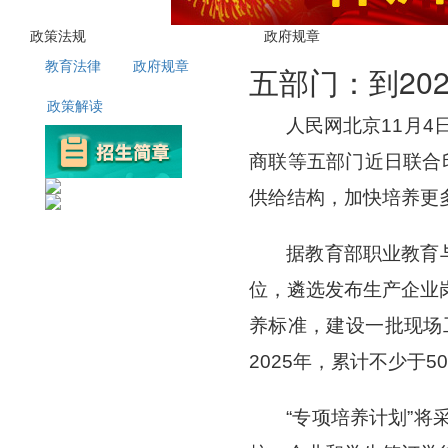
政策法规
政府规章
教育法律
政府规章
五部门：到20
政策解读
人民网北京11月
商联等五部门近日联合
供给结构，加快培养更
据教育部职业教育
位，遴选发布生产企业
养标准，建设一批现场
2025年，累计不少于
“专项培养计划”