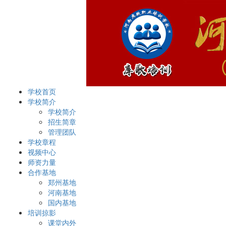
学校首页
学校简介
学校简介
招生简章
管理团队
学校章程
视频中心
师资力量
合作基地
郑州基地
河南基地
国内基地
培训掠影
课堂内外