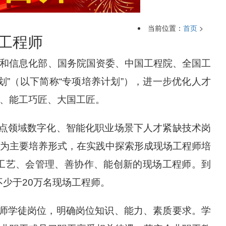
当前位置：
首页
>
场工程师
业和信息化部、国务院国资委、中国工程院、全国工
”（以下简称“专项培养计划”），进一步优化人才
、能工巧匠、大国工匠。
重点领域数字化、智能化职业场景下人才紧缺技术岗
为主要培养形式，在实践中探索形成现场工程师培
工艺、会管理、善协作、能创新的现场工程师。到
不少于20万名现场工程师。
程师学徒岗位，明确岗位知识、能力、素质要求。学