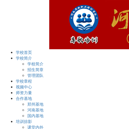
学校首页
学校简介
学校简介
招生简章
管理团队
学校章程
视频中心
师资力量
合作基地
郑州基地
河南基地
国内基地
培训掠影
课堂内外