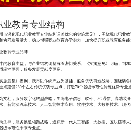
职业教育专业结构
市深化现代职业教育专业结构调整优化的实施意见》，围绕现代职业教
和协同发展活力，稳步增强职业教育办学实力，加快提升职业教育服务能
业教育专业品牌
教育类型，与产业结构调整有着密切关系。《实施意见》明确，到202
适应性更强，服务发展贡献度更高。
施意见》提到，我市以传统产业为基础，服务优势再造战略，围绕装备
重点建设230个左右传统优势专业点，打造70个省级示范性传统优势专业
支柱，服务数字化转型战略，围绕电子信息、软件、5G通信、高端装备
术、新能源汽车技术、人工智能技术应用、软件技术、大数据技术、现代移动
先导，服务换道领跑战略，追踪新一代人工智能、大数据、区块链等未
个省级示范性未来专业点。