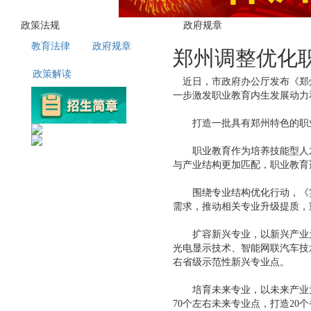
政策法规
政府规章
教育法律
政府规章
郑州调整优化
政策解读
近日，市政府办公厅发布《郑州
一步激发职业教育内生发展动力
打造一批具有郑州特色的职
职业教育作为培养技能型人才的
与产业结构更加匹配，职业教育
围绕专业结构优化行动，《实
需求，推动相关专业升级提质，
扩容新兴专业，以新兴产业为
光电显示技术、智能网联汽车技
右省级示范性新兴专业点。
培育未来专业，以未来产业为
70个左右未来专业点，打造20