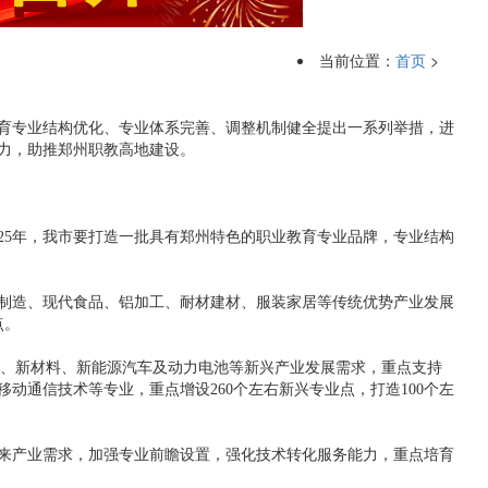
当前位置：
首页
>
育专业结构优化、专业体系完善、调整机制健全提出一系列举措，进
力，助推郑州职教高地建设。
5年，我市要打造一批具有郑州特色的职业教育专业品牌，专业结构
制造、现代食品、铝加工、耐材建材、服装家居等传统优势产业发展
点。
、新材料、新能源汽车及动力电池等新兴产业发展需求，重点支持
通信技术等专业，重点增设260个左右新兴专业点，打造100个左
来产业需求，加强专业前瞻设置，强化技术转化服务能力，重点培育