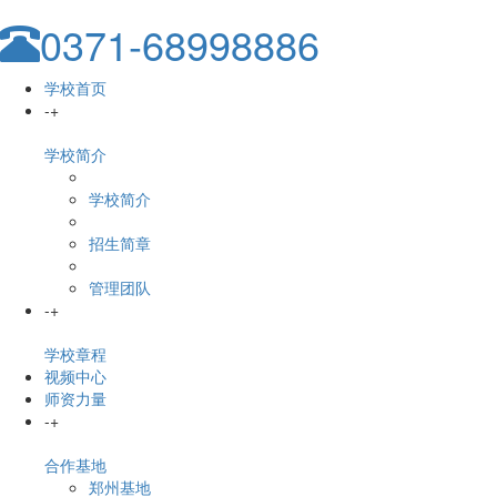
0371-68998886
学校首页
-
+
学校简介
学校简介
招生简章
管理团队
-
+
学校章程
视频中心
师资力量
-
+
合作基地
郑州基地