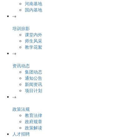
河南基地
国内基地
-
+
培训掠影
课堂内外
师生风采
教学花絮
-
+
资讯动态
集团动态
通知公告
新闻资讯
项目计划
-
+
政策法规
教育法律
政府规章
政策解读
人才招聘