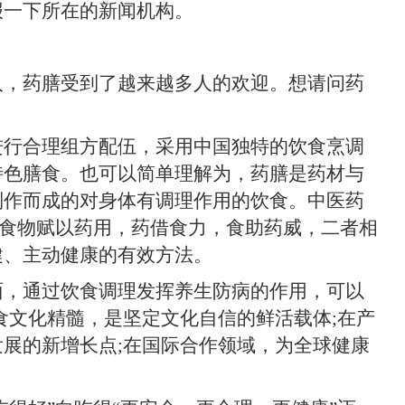
一下所在的新闻机构。
，药膳受到了越来越多人的欢迎。想请问药
进行合理组方配伍，采用中国独特的饮食烹调
特色膳食。也可以简单理解为，药膳是药材与
制作而成的对身体有调理作用的饮食。中医药
将食物赋以药用，药借食力，食助药威，二者相
健、主动健康的有效方法。
，通过饮食调理发挥养生防病的作用，可以
食文化精髓，是坚定文化自信的鲜活载体;在产
展的新增长点;在国际合作领域，为全球健康