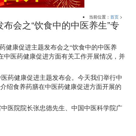
当前位置：
首页
>
布会之“饮食中的中医养生”专
国中医药健康促进主题发布会之“饮食中的中医养
在中医药健康促进方面有关工作开展情况，并
中医药健康促进主题发布会。今天我们举行中
家介绍食养药膳在中医药健康促进方面开展的
中医院院长张忠德先生、中国中医科学院广