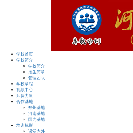
学校首页
学校简介
学校简介
招生简章
管理团队
学校章程
视频中心
师资力量
合作基地
郑州基地
河南基地
国内基地
培训掠影
课堂内外