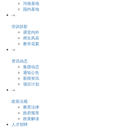
河南基地
国内基地
-
+
培训掠影
课堂内外
师生风采
教学花絮
-
+
资讯动态
集团动态
通知公告
新闻资讯
项目计划
-
+
政策法规
教育法律
政府规章
政策解读
人才招聘