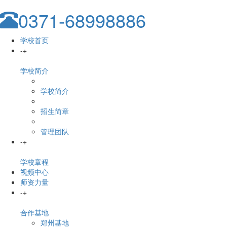
0371-68998886
学校首页
-
+
学校简介
学校简介
招生简章
管理团队
-
+
学校章程
视频中心
师资力量
-
+
合作基地
郑州基地