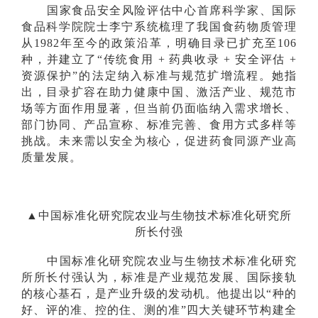
国家食品安全风险评估中心首席科学家、国际
食品科学院院士李宁系统梳理了我国食药物质管理
从1982年至今的政策沿革，明确目录已扩充至106
种，并建立了“传统食用 + 药典收录 + 安全评估 +
资源保护”的法定纳入标准与规范扩增流程。她指
出，目录扩容在助力健康中国、激活产业、规范市
场等方面作用显著，但当前仍面临纳入需求增长、
部门协同、产品宣称、标准完善、食用方式多样等
挑战。未来需以安全为核心，促进药食同源产业高
质量发展。
▲中国标准化研究院农业与生物技术标准化研究所
所长付强
中国标准化研究院农业与生物技术标准化研究
所所长付强认为，标准是产业规范发展、国际接轨
的核心基石，是产业升级的发动机。他提出以“种的
好、评的准、控的住、测的准”四大关键环节构建全