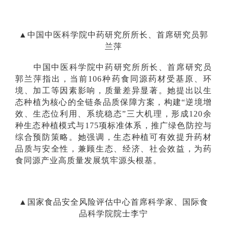
▲中国中医科学院中药研究所所长、首席研究员郭
兰萍
中国中医科学院中药研究所所长、首席研究员
郭兰萍指出，当前106种药食同源药材受基原、环
境、加工等因素影响，质量差异显著。她提出以生
态种植为核心的全链条品质保障方案，构建“逆境增
效、生态位利用、系统稳态”三大机理，形成120余
种生态种植模式与175项标准体系，推广绿色防控与
综合预防策略。她强调，生态种植可有效提升药材
品质与安全性，兼顾生态、经济、社会效益，为药
食同源产业高质量发展筑牢源头根基。
▲国家食品安全风险评估中心首席科学家、国际食
品科学院院士李宁