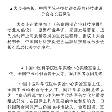
▲大会秘书长、中国国际科技促进会品牌科技建设
分会会长石凤岩
大会还正式发布了《药食同源产业科技发展行
动北京倡议》，凝聚行业共识、擘画发展蓝图，成
为推动产业高质量发展的重要里程碑。倡议由大会
秘书长、中国国际科技促进会品牌科技建设分会会
长石凤岩代表大会发布。
▲中国中医科学院医学实验中心实验室副主
任、全国中医药创新骨干人才、闽江学者欧阳竞锋
中国中医科学院医学实验中心实验室副主任、
全国中医药创新骨干人才、闽江学者欧阳竞锋认
为，“食药同源”文化作为中国传统医药文化的重要
组成部分，在国际上具有重要的地位和影响力。但
我国药食同源产业仍面临标准缺失、合规困境、宣