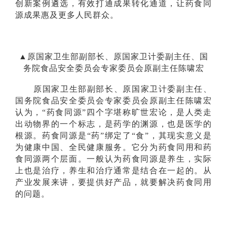
创新案例遴选，有效打通成果转化通道，让药食同
源成果惠及更多人民群众。
▲原国家卫生部副部长、原国家卫计委副主任、国
务院食品安全委员会专家委员会原副主任陈啸宏
原国家卫生部副部长、原国家卫计委副主任、
国务院食品安全委员会专家委员会原副主任陈啸宏
认为，“药食同源”四个字堪称旷世宏论，是人类走
出动物界的一个标志，是药学的渊源，也是医学的
根源。药食同源是“药”绑定了“食”，其现实意义是
为健康中国、全民健康服务。它分为药食同用和药
食同源两个层面。一般认为药食同源是养生，实际
上也是治疗，养生和治疗通常是结合在一起的。从
产业发展来讲，要提供好产品，就要解决药食同用
的问题。