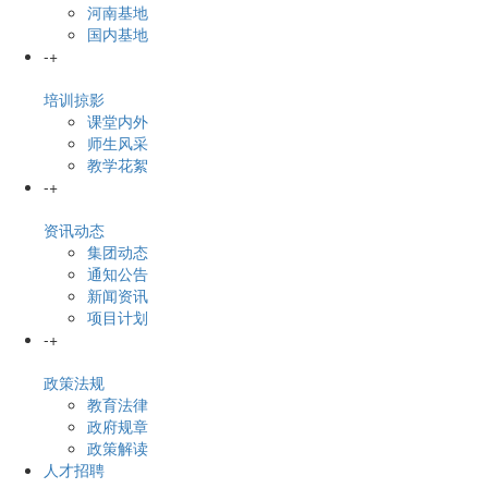
河南基地
国内基地
-
+
培训掠影
课堂内外
师生风采
教学花絮
-
+
资讯动态
集团动态
通知公告
新闻资讯
项目计划
-
+
政策法规
教育法律
政府规章
政策解读
人才招聘