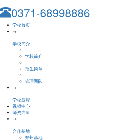
0371-68998886
学校首页
-
+
学校简介
学校简介
招生简章
管理团队
-
+
学校章程
视频中心
师资力量
-
+
合作基地
郑州基地