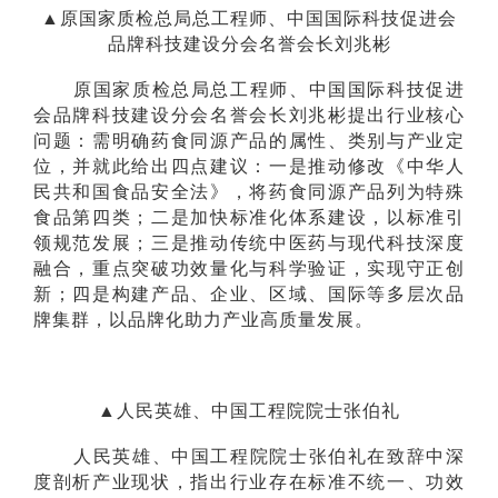
▲原国家质检总局总工程师、中国国际科技促进会
品牌科技建设分会名誉会长刘兆彬
原国家质检总局总工程师、中国国际科技促进
会品牌科技建设分会名誉会长刘兆彬提出行业核心
问题：需明确药食同源产品的属性、类别与产业定
位，并就此给出四点建议：一是推动修改《中华人
民共和国食品安全法》，将药食同源产品列为特殊
食品第四类；二是加快标准化体系建设，以标准引
领规范发展；三是推动传统中医药与现代科技深度
融合，重点突破功效量化与科学验证，实现守正创
新；四是构建产品、企业、区域、国际等多层次品
牌集群，以品牌化助力产业高质量发展。
▲人民英雄、中国工程院院士张伯礼
人民英雄、中国工程院院士张伯礼在致辞中深
度剖析产业现状，指出行业存在标准不统一、功效