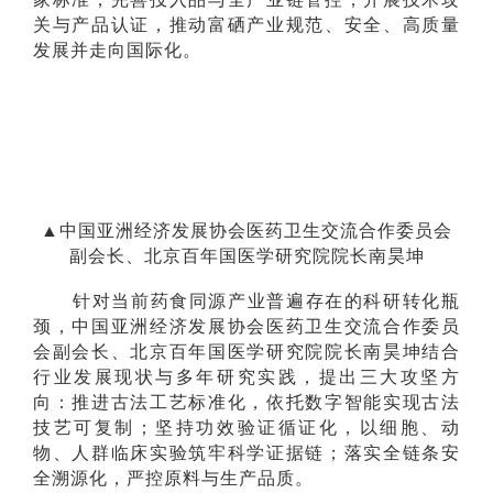
关与产品认证，推动富硒产业规范、安全、高质量
发展并走向国际化。
▲中国亚洲经济发展协会医药卫生交流合作委员会
副会长、北京百年国医学研究院院长南昊坤
针对当前药食同源产业普遍存在的科研转化瓶
颈，中国亚洲经济发展协会医药卫生交流合作委员
会副会长、北京百年国医学研究院院长南昊坤结合
行业发展现状与多年研究实践，提出三大攻坚方
向：推进古法工艺标准化，依托数字智能实现古法
技艺可复制；坚持功效验证循证化，以细胞、动
物、人群临床实验筑牢科学证据链；落实全链条安
全溯源化，严控原料与生产品质。