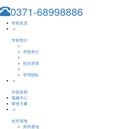
0371-68998886
学校首页
-
+
学校简介
学校简介
招生简章
管理团队
-
+
学校章程
视频中心
师资力量
-
+
合作基地
郑州基地