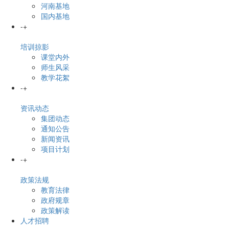
河南基地
国内基地
-
+
培训掠影
课堂内外
师生风采
教学花絮
-
+
资讯动态
集团动态
通知公告
新闻资讯
项目计划
-
+
政策法规
教育法律
政府规章
政策解读
人才招聘